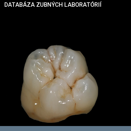
DATABÁZA ZUBNÝCH LABORATÓRIÍ